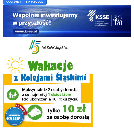
Udostępnij na Facebook