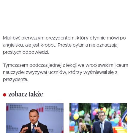
Miał być pierwszym prezydentem, który płynnie mówi po
angielsku, ale jest kłopot. Proste pytania nie oznaczają
prostych odpowiedzi.
Tymczasem podczas jednej z lekcji we wrocławskim liceum
nauczyciel zwyzywał uczniów, którzy wyśmiewali się z
prezydenta.
zobacz także