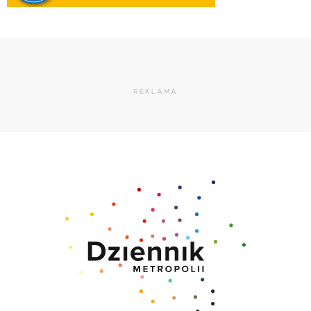
REKLAMA