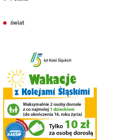
świat