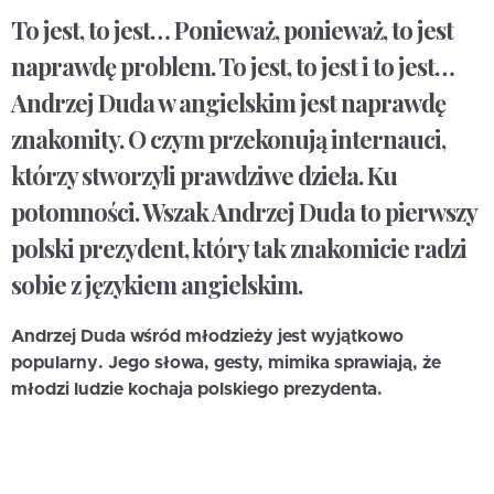
To jest, to jest… Ponieważ, ponieważ, to jest
naprawdę problem. To jest, to jest i to jest…
Andrzej Duda w angielskim jest naprawdę
znakomity. O czym przekonują internauci,
którzy stworzyli prawdziwe dzieła. Ku
potomności. Wszak Andrzej Duda to pierwszy
polski prezydent, który tak znakomicie radzi
sobie z językiem angielskim.
Andrzej Duda wśród młodzieży jest wyjątkowo
popularny. Jego słowa, gesty, mimika sprawiają, że
młodzi ludzie kochaja polskiego prezydenta.