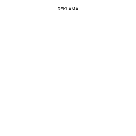
REKLAMA