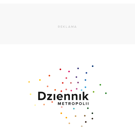
REKLAMA