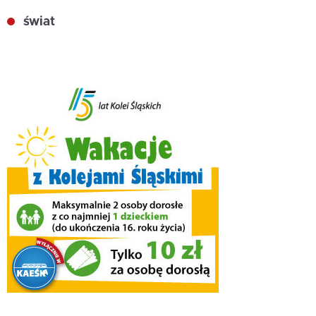
świat