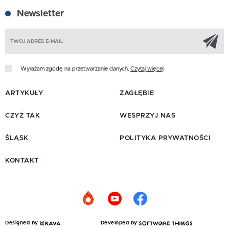
Newsletter
Z
Wyrażam zgodę na przetwarzanie danych.
Czytaj więcej
ARTYKUŁY
ZAGŁĘBIE
CZYŻ TAK
WESPRZYJ NAS
ŚLĄSK
POLITYKA PRYWATNOŚCI
KONTAKT
Designed by
Developed by