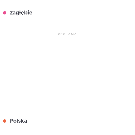
zagłębie
REKLAMA
Polska