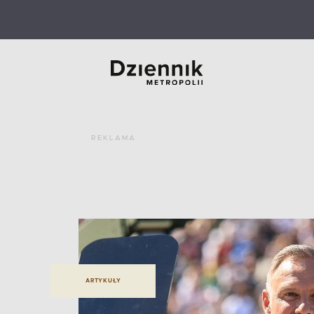
REKLAMA
ARTYKUŁY