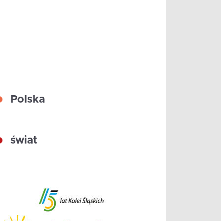
Polska
świat