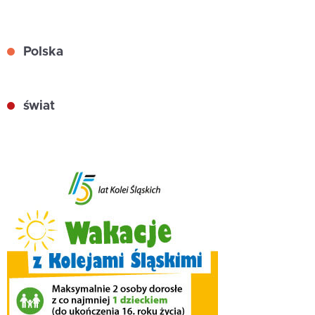
Polska
świat