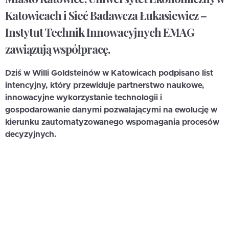
Katowicach i Sieć Badawcza Łukasiewicz –
Instytut Technik Innowacyjnych EMAG
zawiązują współpracę.
Dziś w Willi Goldsteinów w Katowicach podpisano list
intencyjny, który przewiduje partnerstwo naukowe,
innowacyjne wykorzystanie technologii i
gospodarowanie danymi pozwalającymi na ewolucję w
kierunku zautomatyzowanego wspomagania procesów
decyzyjnych.