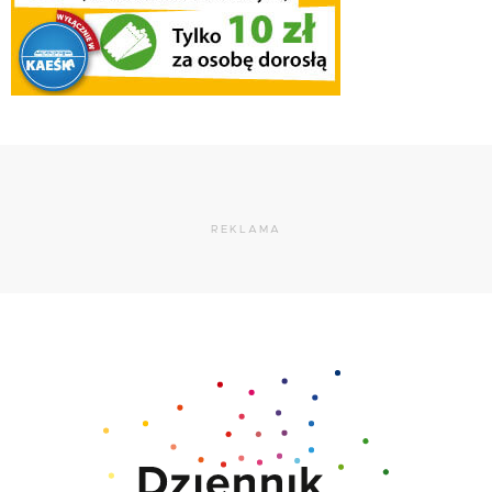
REKLAMA