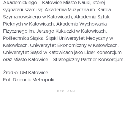
Akademickiego – Katowice Miasto Nauki, której
sygnatariuszami są: Akademia Muzyczna im. Karola
Szymanowskiego w Katowicach, Akademia Sztuk
Pięknych w Katowicach, Akademia Wychowania
Fizycznego im. Jerzego Kukuczki w Katowicach,
Politechnika Śląska, Śląski Uniwersytet Medyczny w
Katowicach, Uniwersytet Ekonomiczny w Katowicach,
Uniwersytet Śląski w Katowicach jako Lider Konsorcjum
oraz Miasto Katowice – Strategiczny Partner Konsorcjum.
Źródło: UM Katowice
Fot. Dziennik Metropolii
REKLAMA