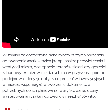
W zamian za dostarczone dane miasto otrzyma narzędzia
do tworzenia analiz – takich jak np. analiza przewietrzania i
wentylacji miasta, dostępności terenów zieleni czy gęstości
zabudowy. Analizowanie danych ma w przyszłości pomóc
podejmować decyzje dotyczące procesów inwestycyjnych
w mieście, wspomagać w tworzeniu dokumentów
potrzebnych do ich planowania, weryfikowania, oceny
występowania ryzyka i korzyści dla mieszkańców itp.