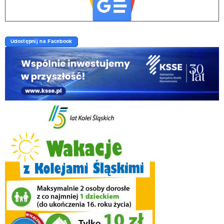
Udostępnij na Facebook