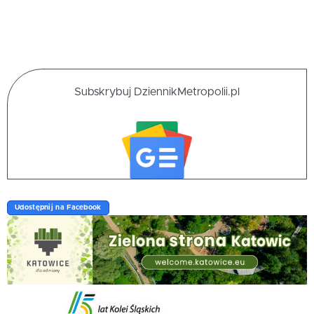
Subskrybuj DziennikMetropolii.pl
Udostępnij na Facebook