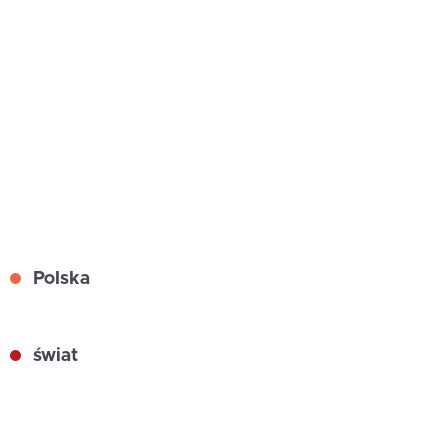
Polska
świat