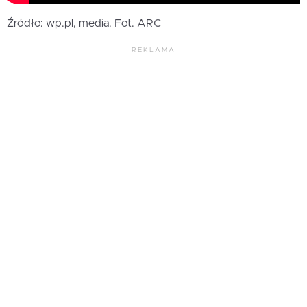
Źródło: wp.pl, media. Fot. ARC
REKLAMA