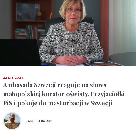
22 LIS 2023
Ambasada Szwecji reaguje na słowa
małopolskiej kurator oświaty. Przyjaciółki
PiS i pokoje do masturbacji w Szwecji
JAREK ADAMSKI