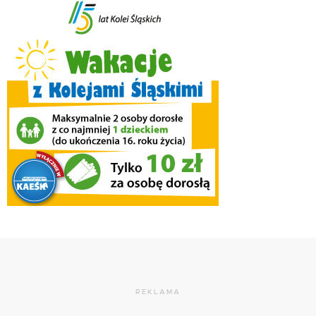
REKLAMA