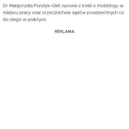
Dr Małgorzata Pundyk-Glet opowie z kolei o mobbingu w
miejscu pracy oraz orzecznictwie sądów powszechnych co
do niego w praktyce.
REKLAMA