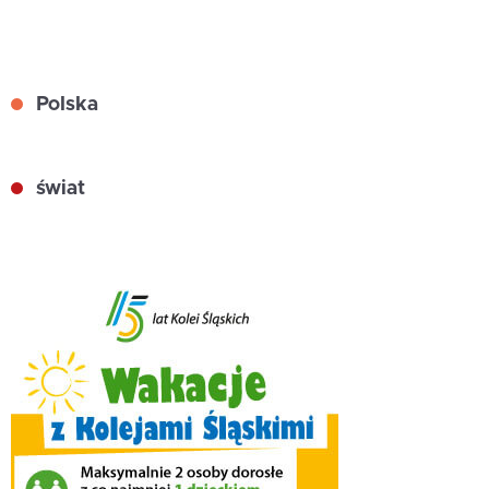
Polska
świat