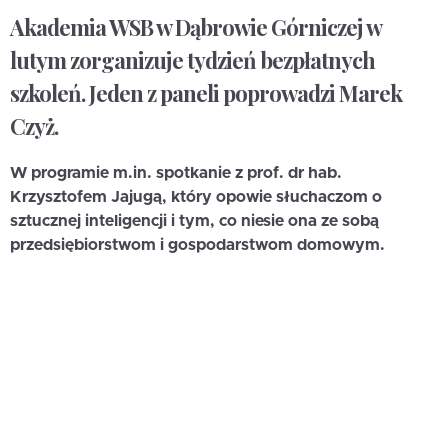
Akademia WSB w Dąbrowie Górniczej w
lutym zorganizuje tydzień bezpłatnych
szkoleń. Jeden z paneli poprowadzi Marek
Czyż.
W programie m.in. spotkanie z prof. dr hab.
Krzysztofem Jajugą, który opowie słuchaczom o
sztucznej inteligencji i tym, co niesie ona ze sobą
przedsiębiorstwom i gospodarstwom domowym.