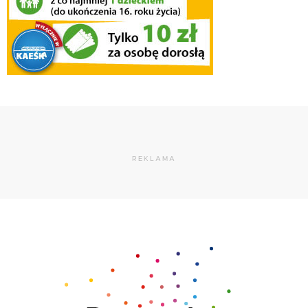
REKLAMA