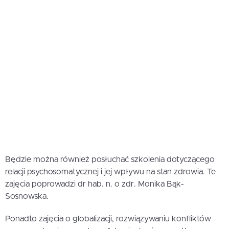
Będzie można również posłuchać szkolenia dotyczącego
relacji psychosomatycznej i jej wpływu na stan zdrowia. Te
zajęcia poprowadzi dr hab. n. o zdr. Monika Bąk-
Sosnowska.
Ponadto zajęcia o globalizacji, rozwiązywaniu konfliktów