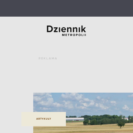
REKLAMA
ARTYKUŁY