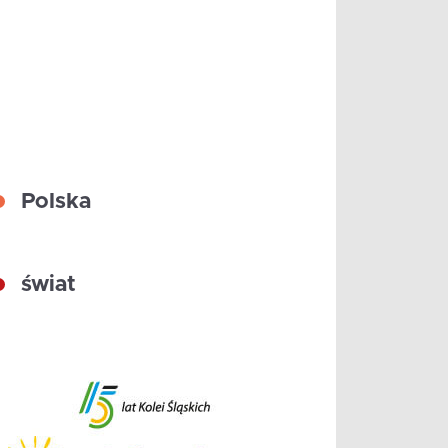
Polska
świat