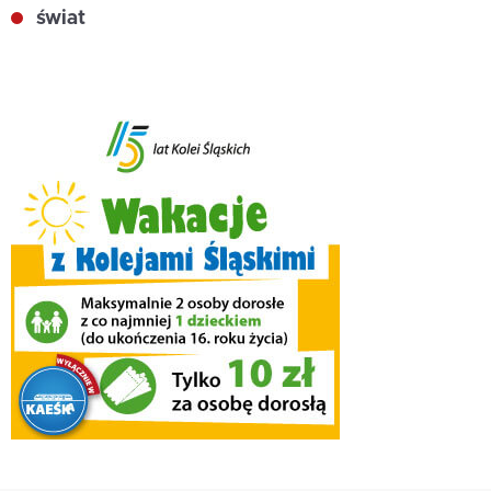
świat