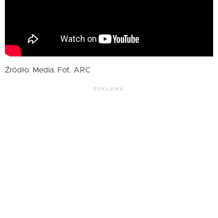
Źródło: Media. Fot. ARC
REKLAMA