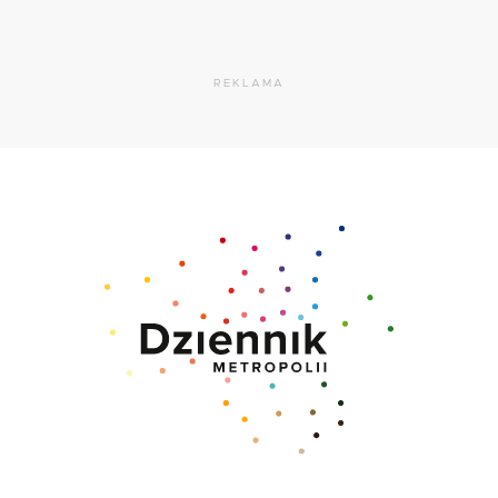
REKLAMA