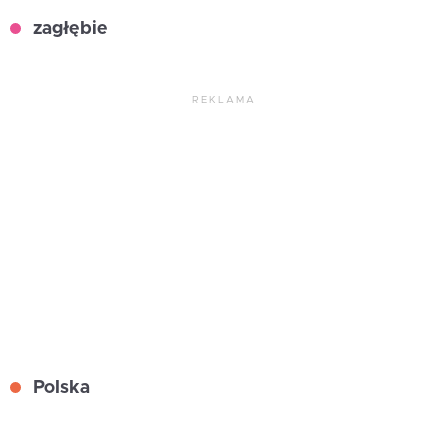
zagłębie
REKLAMA
Polska