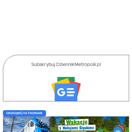
Subskrybuj DziennikMetropolii.pl
Udostępnij na Facebook