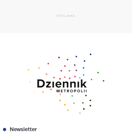
REKLAMA
Newsletter