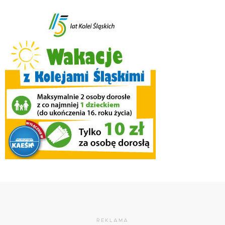
REKLAMA