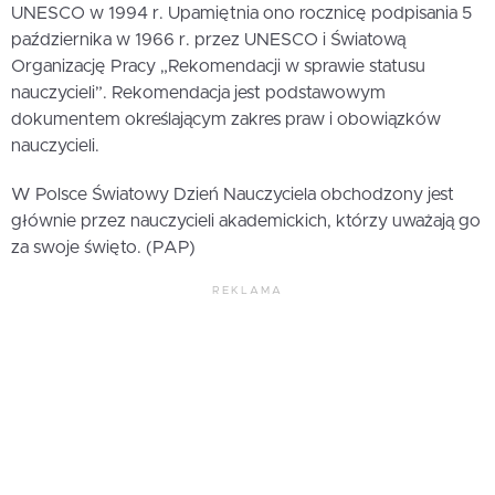
UNESCO w 1994 r. Upamiętnia ono rocznicę podpisania 5
października w 1966 r. przez UNESCO i Światową
Organizację Pracy „Rekomendacji w sprawie statusu
nauczycieli”. Rekomendacja jest podstawowym
dokumentem określającym zakres praw i obowiązków
nauczycieli.
W Polsce Światowy Dzień Nauczyciela obchodzony jest
głównie przez nauczycieli akademickich, którzy uważają go
za swoje święto. (PAP)
REKLAMA