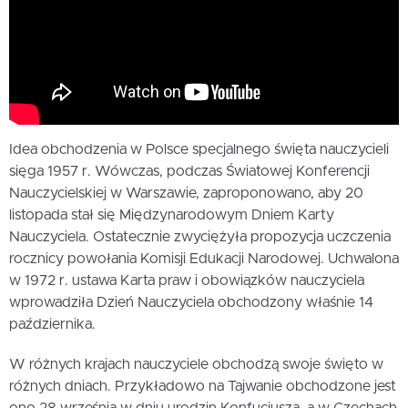
Idea obchodzenia w Polsce specjalnego święta nauczycieli
sięga 1957 r. Wówczas, podczas Światowej Konferencji
Nauczycielskiej w Warszawie, zaproponowano, aby 20
listopada stał się Międzynarodowym Dniem Karty
Nauczyciela. Ostatecznie zwyciężyła propozycja uczczenia
rocznicy powołania Komisji Edukacji Narodowej. Uchwalona
w 1972 r. ustawa Karta praw i obowiązków nauczyciela
wprowadziła Dzień Nauczyciela obchodzony właśnie 14
października.
W różnych krajach nauczyciele obchodzą swoje święto w
różnych dniach. Przykładowo na Tajwanie obchodzone jest