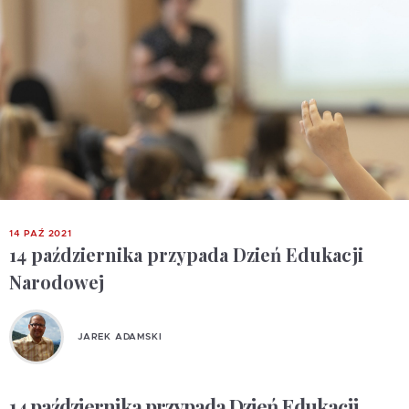
14 PAŹ 2021
14 października przypada Dzień Edukacji
Narodowej
JAREK ADAMSKI
14 października przypada Dzień Edukacji