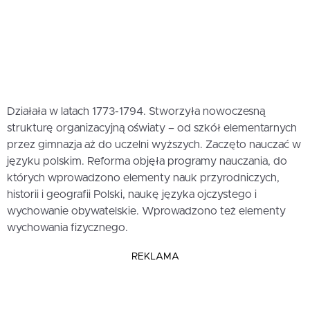
Działała w latach 1773-1794. Stworzyła nowoczesną
strukturę organizacyjną oświaty – od szkół elementarnych
przez gimnazja aż do uczelni wyższych. Zaczęto nauczać w
języku polskim. Reforma objęła programy nauczania, do
których wprowadzono elementy nauk przyrodniczych,
historii i geografii Polski, naukę języka ojczystego i
wychowanie obywatelskie. Wprowadzono też elementy
wychowania fizycznego.
REKLAMA