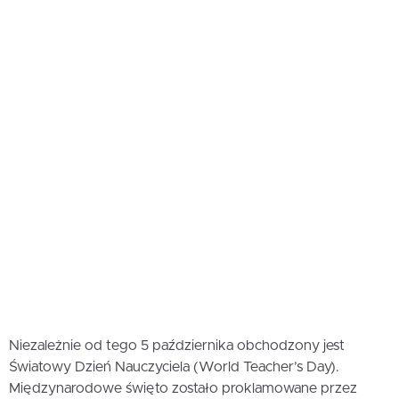
Niezależnie od tego 5 października obchodzony jest
Światowy Dzień Nauczyciela (World Teacher’s Day).
Międzynarodowe święto zostało proklamowane przez