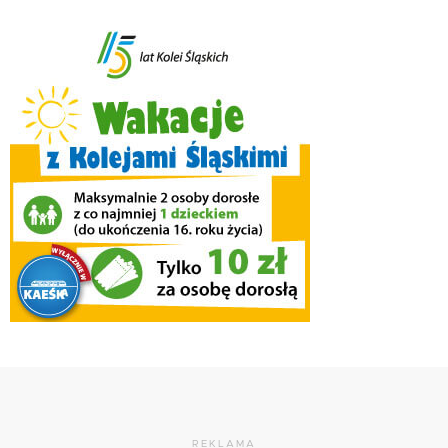
REKLAMA