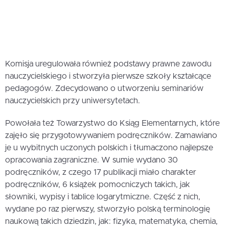
Komisja uregulowała również podstawy prawne zawodu
nauczycielskiego i stworzyła pierwsze szkoły kształcące
pedagogów. Zdecydowano o utworzeniu seminariów
nauczycielskich przy uniwersytetach.
Powołała też Towarzystwo do Ksiąg Elementarnych, które
zajęło się przygotowywaniem podręczników. Zamawiano
je u wybitnych uczonych polskich i tłumaczono najlepsze
opracowania zagraniczne. W sumie wydano 30
podręczników, z czego 17 publikacji miało charakter
podręczników, 6 książek pomocniczych takich, jak
słowniki, wypisy i tablice logarytmiczne. Część z nich,
wydane po raz pierwszy, stworzyło polską terminologię
naukową takich dziedzin, jak: fizyka, matematyka, chemia,