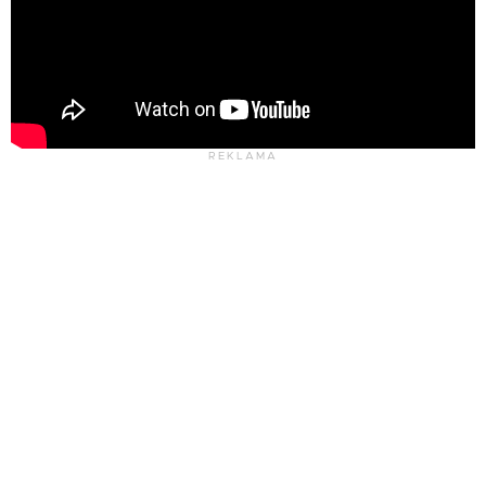
REKLAMA