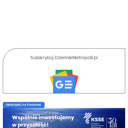
Subskrybuj DziennikMetropolii.pl
Udostępnij na Facebook