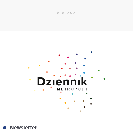
REKLAMA
Newsletter