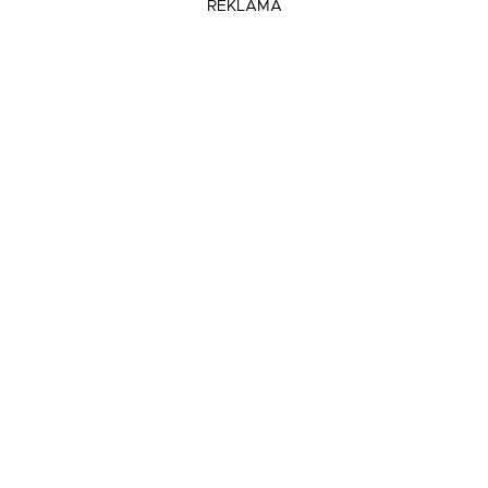
REKLAMA