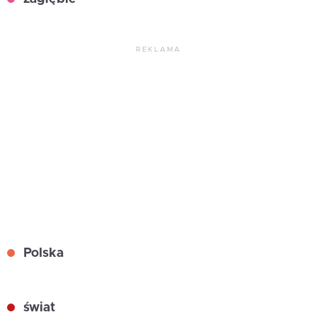
REKLAMA
Polska
świat