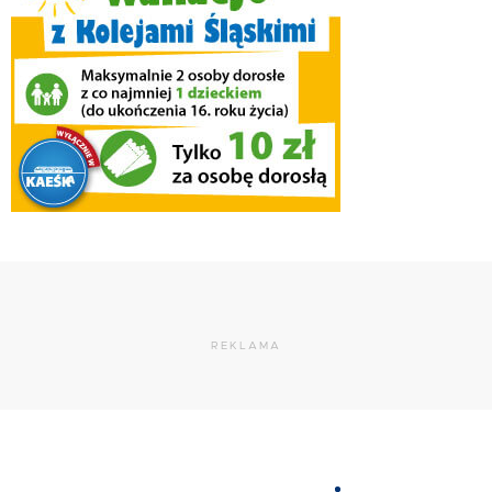
REKLAMA