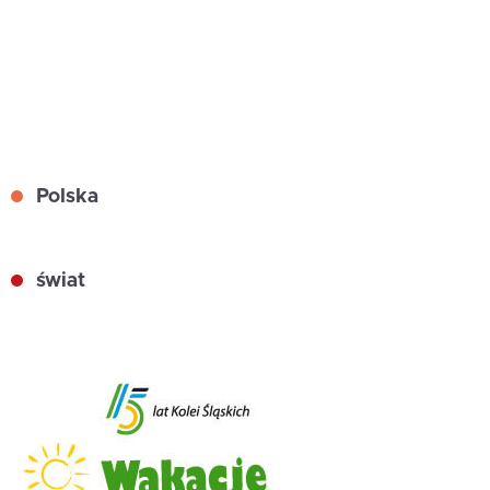
Polska
świat