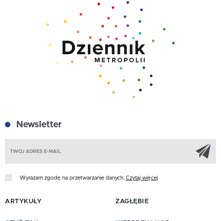
Newsletter
Z
Wyrażam zgodę na przetwarzanie danych.
Czytaj więcej
ARTYKUŁY
ZAGŁĘBIE