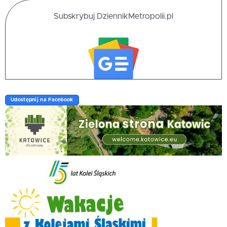
Subskrybuj DziennikMetropolii.pl
Udostępnij na Facebook