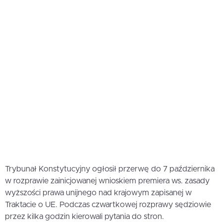
Trybunał Konstytucyjny ogłosił przerwę do 7 października
w rozprawie zainicjowanej wnioskiem premiera ws. zasady
wyższości prawa unijnego nad krajowym zapisanej w
Traktacie o UE. Podczas czwartkowej rozprawy sędziowie
przez kilka godzin kierowali pytania do stron.