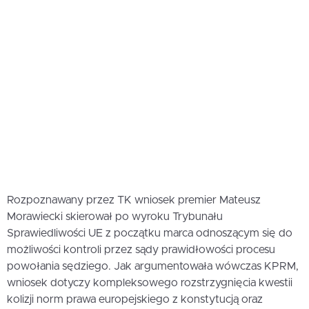
Rozpoznawany przez TK wniosek premier Mateusz
Morawiecki skierował po wyroku Trybunału
Sprawiedliwości UE z początku marca odnoszącym się do
możliwości kontroli przez sądy prawidłowości procesu
powołania sędziego. Jak argumentowała wówczas KPRM,
wniosek dotyczy kompleksowego rozstrzygnięcia kwestii
kolizji norm prawa europejskiego z konstytucją oraz