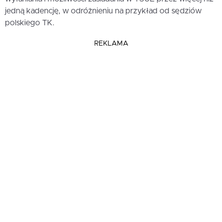
jedną kadencję, w odróżnieniu na przykład od sędziów
polskiego TK.
REKLAMA