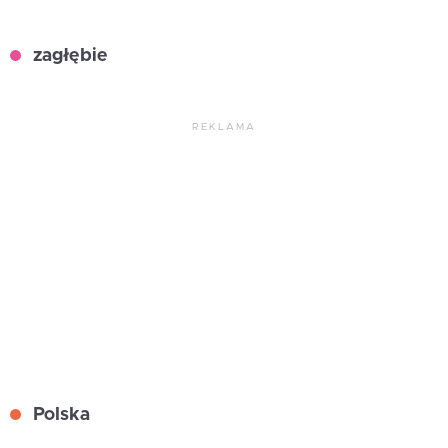
zagłębie
REKLAMA
Polska