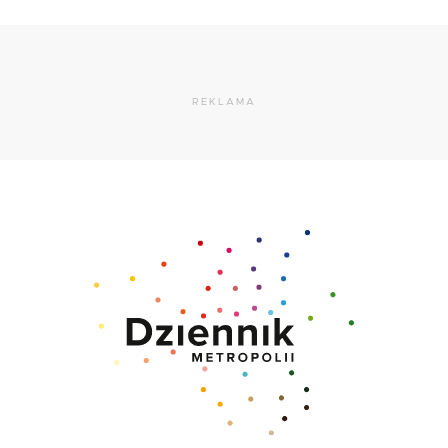
REKLAMA