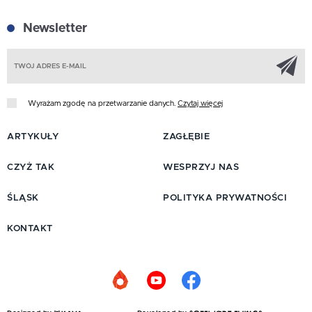
Newsletter
Z
Wyrażam zgodę na przetwarzanie danych.
Czytaj więcej
ARTYKUŁY
ZAGŁĘBIE
CZYŻ TAK
WESPRZYJ NAS
ŚLĄSK
POLITYKA PRYWATNOŚCI
KONTAKT