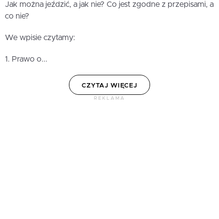
Jak można jeździć, a jak nie? Co jest zgodne z przepisami, a
co nie?
We wpisie czytamy:
1. Prawo o...
CZYTAJ WIĘCEJ
REKLAMA