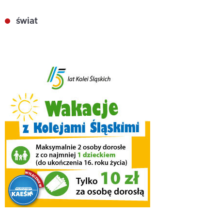
świat