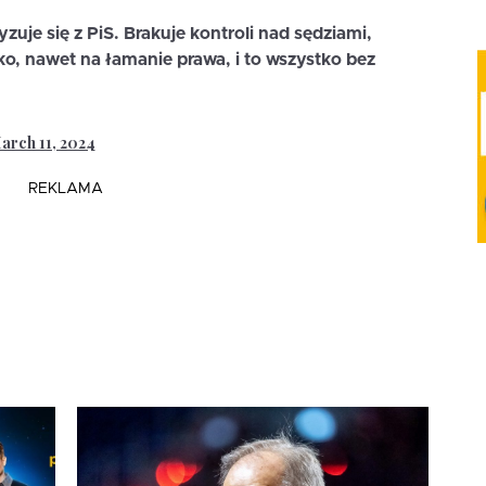
yzuje się z PiS. Brakuje kontroli nad sędziami,
ko, nawet na łamanie prawa, i to wszystko bez
arch 11, 2024
REKLAMA