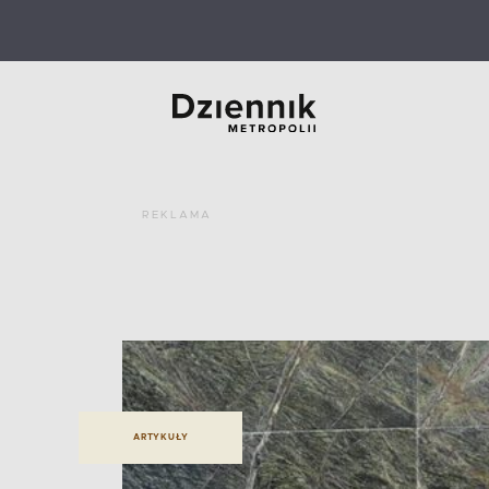
REKLAMA
ARTYKUŁY