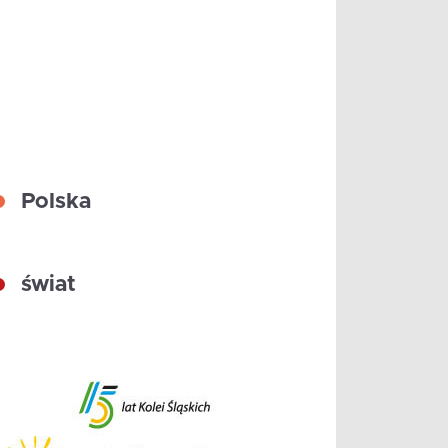
Polska
świat