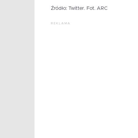
Źródło: Twitter. Fot. ARC
REKLAMA