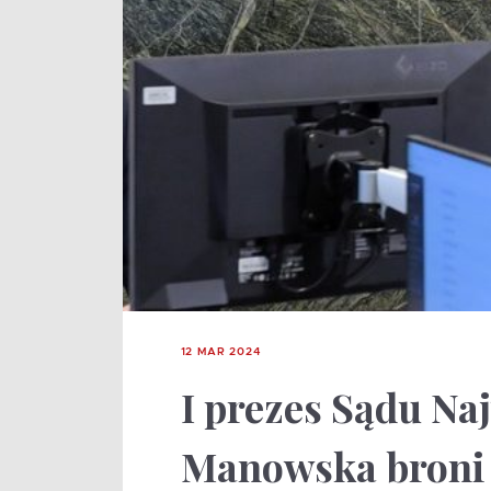
12 MAR 2024
I prezes Sądu Na
Manowska broni 